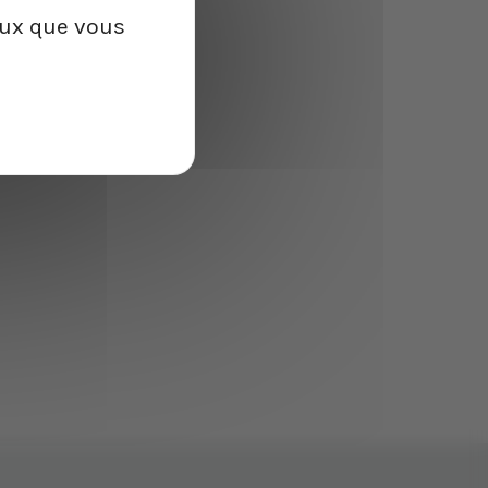
ceux que vous