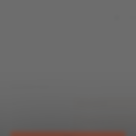
Nos
Contactez-nous
Sujet
Adresse e-mail